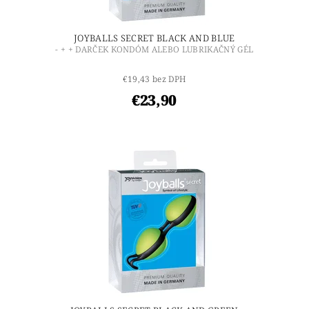
JOYBALLS SECRET BLACK AND BLUE
- + + DARČEK KONDÓM ALEBO LUBRIKAČNÝ GÉL
€19,43 bez DPH
€23,90