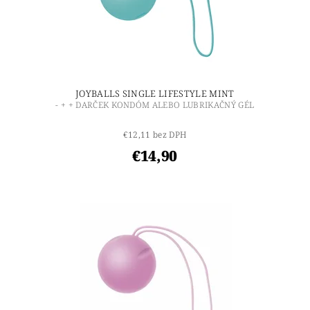
JOYBALLS SINGLE LIFESTYLE MINT
- + + DARČEK KONDÓM ALEBO LUBRIKAČNÝ GÉL
€12,11 bez DPH
€14,90