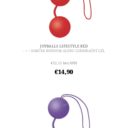
JOYBALLS LIFESTYLE RED
- + + DARČEK KONDÓM ALEBO LUBRIKAČNÝ GÉL
€12,11 bez DPH
€14,90