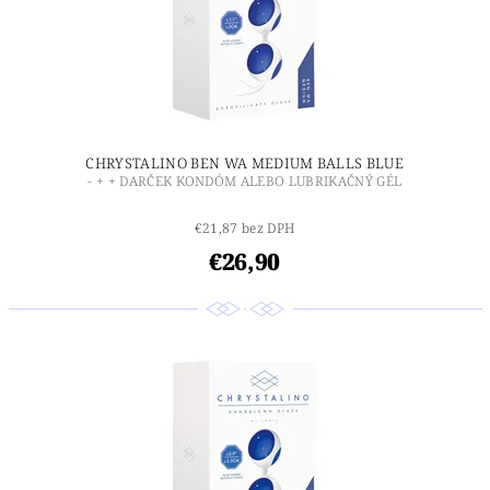
CHRYSTALINO BEN WA MEDIUM BALLS BLUE
- + + DARČEK KONDÓM ALEBO LUBRIKAČNÝ GÉL
€21,87 bez DPH
€26,90