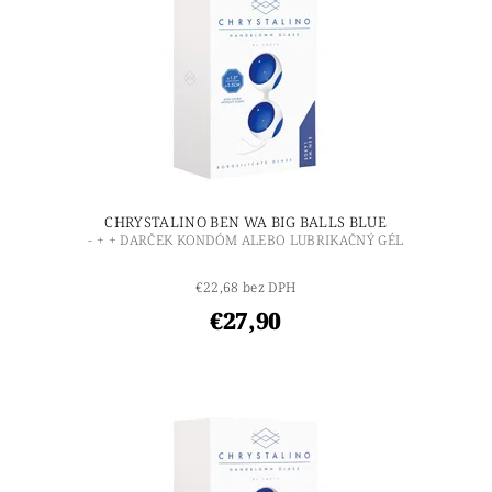
CHRYSTALINO BEN WA BIG BALLS BLUE
- + + DARČEK KONDÓM ALEBO LUBRIKAČNÝ GÉL
€22,68 bez DPH
€27,90