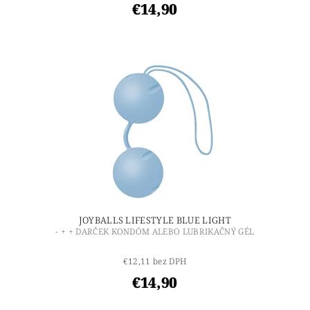
€14,90
JOYBALLS LIFESTYLE BLUE LIGHT
- + + DARČEK KONDÓM ALEBO LUBRIKAČNÝ GÉL
€12,11 bez DPH
€14,90