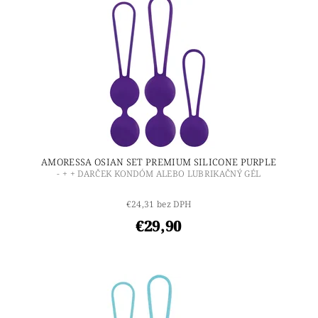
AMORESSA OSIAN SET PREMIUM SILICONE PURPLE
- + + DARČEK KONDÓM ALEBO LUBRIKAČNÝ GÉL
€24,31 bez DPH
€29,90