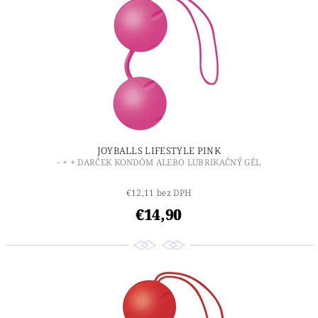
JOYBALLS LIFESTYLE PINK
- + + DARČEK KONDÓM ALEBO LUBRIKAČNÝ GÉL
€12,11 bez DPH
€14,90