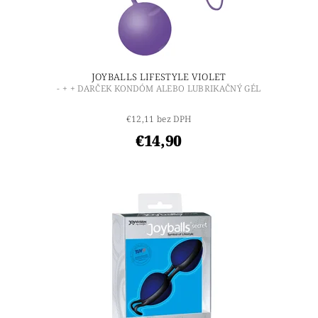
JOYBALLS LIFESTYLE VIOLET
- + + DARČEK KONDÓM ALEBO LUBRIKAČNÝ GÉL
€12,11 bez DPH
€14,90