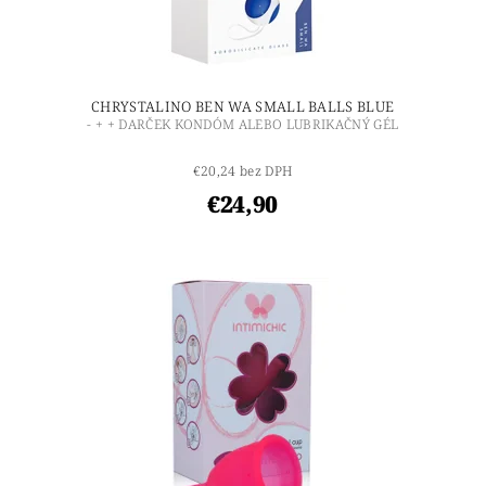
CHRYSTALINO BEN WA SMALL BALLS BLUE
- + + DARČEK KONDÓM ALEBO LUBRIKAČNÝ GÉL
€20,24 bez DPH
€24,90