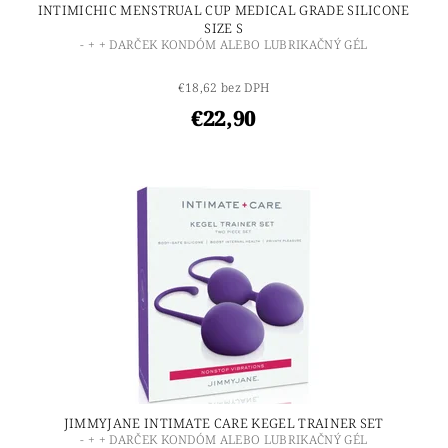
INTIMICHIC MENSTRUAL CUP MEDICAL GRADE SILICONE
SIZE S
- + + DARČEK KONDÓM ALEBO LUBRIKAČNÝ GÉL
€18,62 bez DPH
€22,90
JIMMYJANE INTIMATE CARE KEGEL TRAINER SET
- + + DARČEK KONDÓM ALEBO LUBRIKAČNÝ GÉL