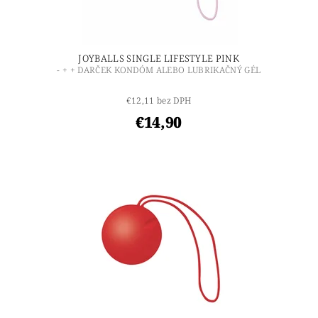
JOYBALLS SINGLE LIFESTYLE PINK
- + + DARČEK KONDÓM ALEBO LUBRIKAČNÝ GÉL
€12,11 bez DPH
€14,90