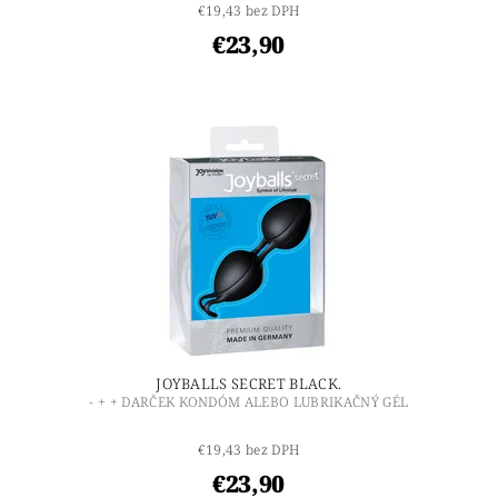
€19,43 bez DPH
€23,90
JOYBALLS SECRET BLACK.
- + + DARČEK KONDÓM ALEBO LUBRIKAČNÝ GÉL
€19,43 bez DPH
€23,90