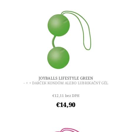
JOYBALLS LIFESTYLE GREEN
- + + DARČEK KONDÓM ALEBO LUBRIKAČNÝ GÉL
€12,11 bez DPH
€14,90