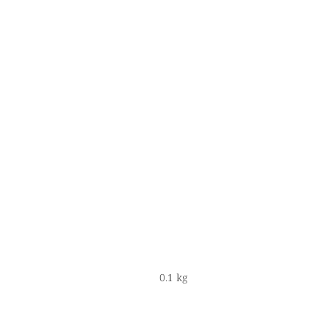
0.1 kg