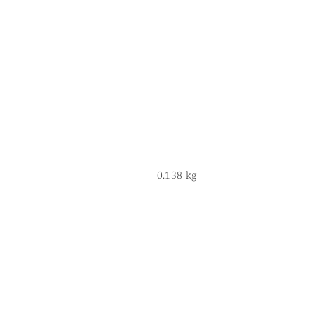
0.138 kg