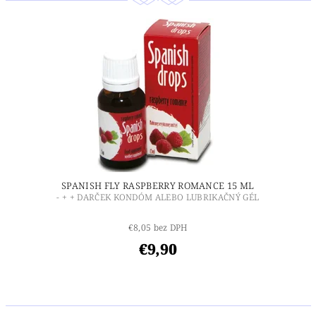
SPANISH FLY RASPBERRY ROMANCE 15 ML
- + + DARČEK KONDÓM ALEBO LUBRIKAČNÝ GÉL
€8,05 bez DPH
€9,90