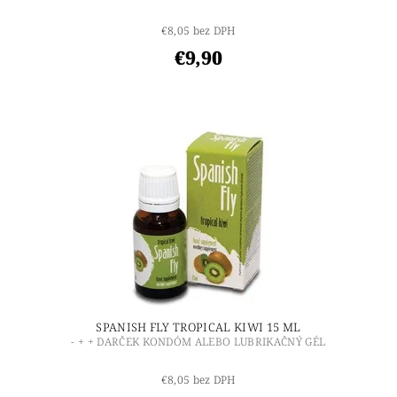
€8,05 bez DPH
€9,90
SPANISH FLY TROPICAL KIWI 15 ML
- + + DARČEK KONDÓM ALEBO LUBRIKAČNÝ GÉL
€8,05 bez DPH