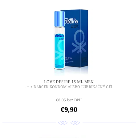
LOVE DESIRE 15 ML MEN
- + + DARČEK KONDÓM ALEBO LUBRIKAČNÝ GÉL
€8,05 bez DPH
€9,90