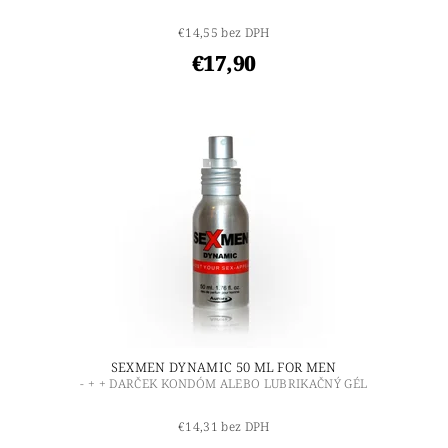
€14,55 bez DPH
€17,90
SEXMEN DYNAMIC 50 ML FOR MEN
- + + DARČEK KONDÓM ALEBO LUBRIKAČNÝ GÉL
€14,31 bez DPH