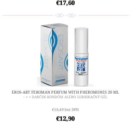
€17,60
EROS-ART FEROMAN PERFUM WITH PHEROMONES 20 ML
- + + DARČEK KONDÓM ALEBO LUBRIKAČNÝ GÉL
€10,49 bez DPH
€12,90