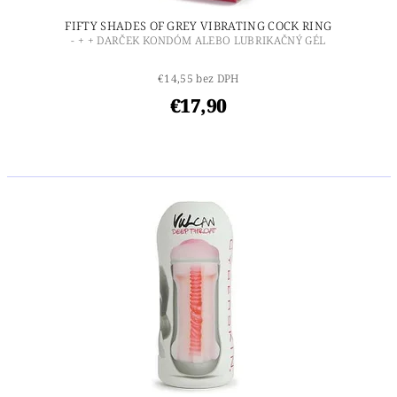
FIFTY SHADES OF GREY VIBRATING COCK RING
- + + DARČEK KONDÓM ALEBO LUBRIKAČNÝ GÉL
€14,55 bez DPH
€17,90