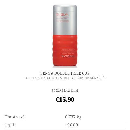
TENGA DOUBLE HOLE CUP
- + + DARČEK KONDÓM ALEBO LUBRIKAČNÝ GÉL
€12,93 bez DPH
€15,90
Hmotnosť
0.737 kg
depth
100.00