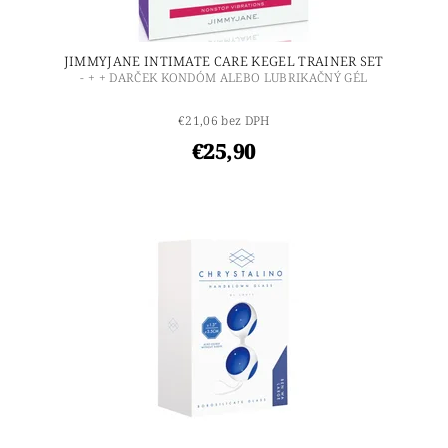
JIMMYJANE INTIMATE CARE KEGEL TRAINER SET
- + + DARČEK KONDÓM ALEBO LUBRIKAČNÝ GÉL
€21,06 bez DPH
€25,90