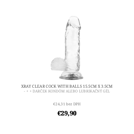
XRAY CLEAR COCK WITH BALLS 15.5CM X 3.5CM
- + + DARČEK KONDÓM ALEBO LUBRIKAČNÝ GÉL
€24,31 bez DPH
€29,90