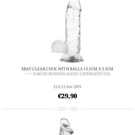
XRAY CLEAR COCK WITH BALLS 15.5CM X 3.5CM
- + + DARČEK KONDÓM ALEBO LUBRIKAČNÝ GÉL
€24,31 bez DPH
€29,90