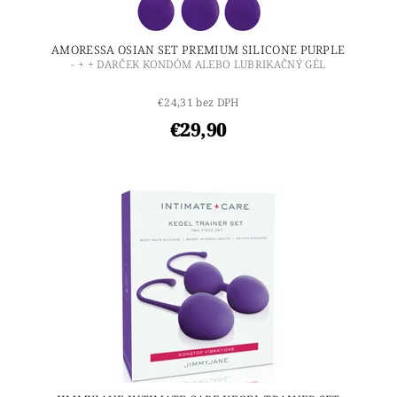
AMORESSA OSIAN SET PREMIUM SILICONE PURPLE
- + + DARČEK KONDÓM ALEBO LUBRIKAČNÝ GÉL
€24,31 bez DPH
€29,90