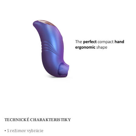
TECHNICKÉ CHARAKTERISTIKY
• 5 režimov vybrácie