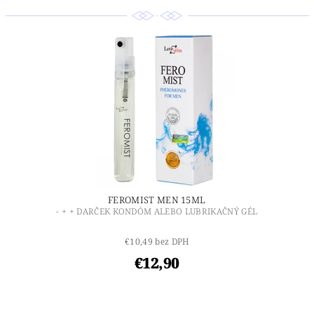
FEROMIST MEN 15ML
- + + DARČEK KONDÓM ALEBO LUBRIKAČNÝ GÉL
€10,49 bez DPH
€12,90