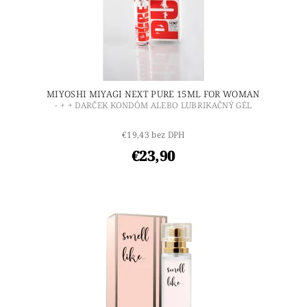
MIYOSHI MIYAGI NEXT PURE 15ML FOR WOMAN
- + + DARČEK KONDÓM ALEBO LUBRIKAČNÝ GÉL
€19,43 bez DPH
€23,90