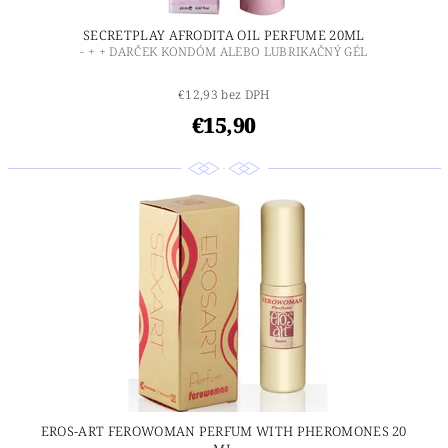
SECRETPLAY AFRODITA OIL PERFUME 20ML
- + + DARČEK KONDÓM ALEBO LUBRIKAČNÝ GÉL
€12,93 bez DPH
€15,90
EROS-ART FEROWOMAN PERFUM WITH PHEROMONES 20